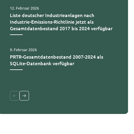
12. Februar 2026
Liste deutscher Industrieanlagen nach
Industrie-Emissions-Richtlinie jetzt als
Gesamtdatenbestand 2017 bis 2024 verfügbar
9. Februar 2026
PRTR-Gesamtdatenbestand 2007-2024 als
SQLite-Datenbank verfügbar