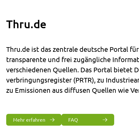
Thru.de
Thru.de ist das zentrale deutsche Portal fü
transparente und frei zugängliche Informa
verschiedenen Quellen. Das Portal bietet 
verbringungsregister (PRTR), zu Industrie
zu Emissionen aus diffusen Quellen wie Ve
Mehr erfahren
FAQ