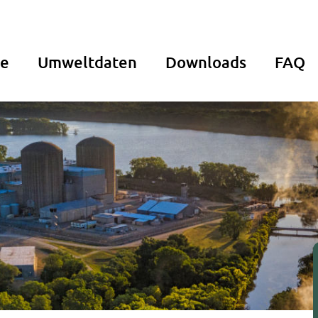
de
Umweltdaten
Downloads
FAQ