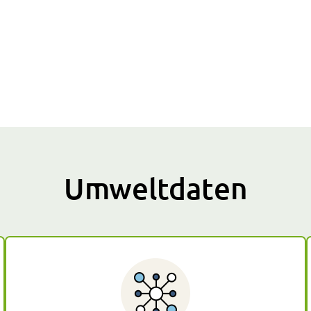
Umweltdaten