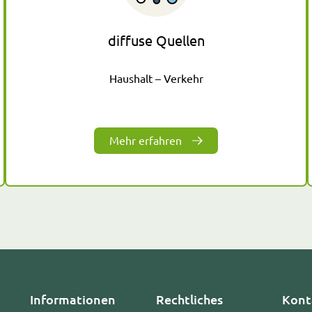
diffuse Quellen
Haushalt – Verkehr
Mehr erfahren
Informationen
Rechtliches
Kont