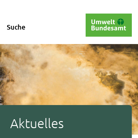
Suche
Aktuelles