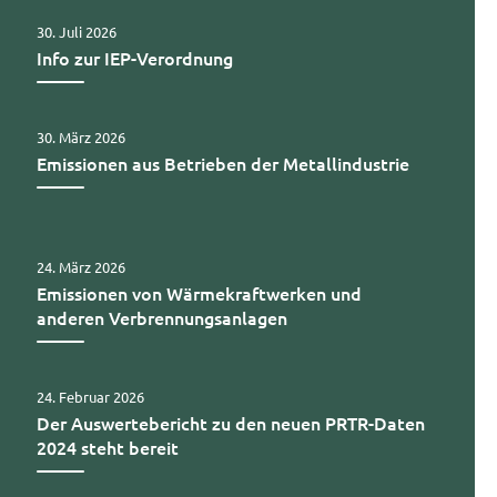
30. Juli 2026
Info zur IEP-Verordnung
30. März 2026
Emissionen aus Betrieben der Metallindustrie
24. März 2026
Emissionen von Wärmekraftwerken und
anderen Verbrennungsanlagen
24. Februar 2026
Der Auswertebericht zu den neuen PRTR-Daten
2024 steht bereit