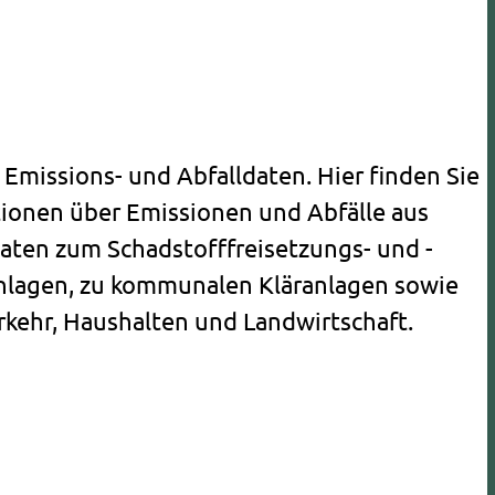
r Emissions- und Abfalldaten. Hier finden Sie
tionen über Emissionen und Abfälle aus
Daten zum Schadstofffreisetzungs- und -
anlagen, zu kommunalen Kläranlagen sowie
rkehr, Haushalten und Landwirtschaft.