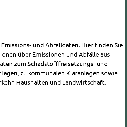
r Emissions- und Abfalldaten. Hier finden Sie
tionen über Emissionen und Abfälle aus
Daten zum Schadstofffreisetzungs- und -
anlagen, zu kommunalen Kläranlagen sowie
rkehr, Haushalten und Landwirtschaft.