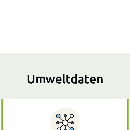
Umweltdaten