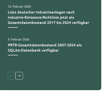
12. Februar 2026
Liste deutscher Industrieanlagen nach
Industrie-Emissions-Richtlinie jetzt als
Gesamtdatenbestand 2017 bis 2024 verfügbar
9. Februar 2026
PRTR-Gesamtdatenbestand 2007-2024 als
SQLite-Datenbank verfügbar