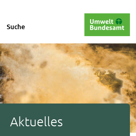
Suche
Aktuelles