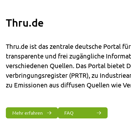
Thru.de
Thru.de ist das zentrale deutsche Portal fü
transparente und frei zugängliche Informa
verschiedenen Quellen. Das Portal bietet 
verbringungsregister (PRTR), zu Industrie
zu Emissionen aus diffusen Quellen wie Ve
Mehr erfahren
FAQ