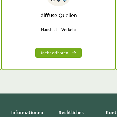
diffuse Quellen
Haushalt – Verkehr
Mehr erfahren
Informationen
Rechtliches
Kont