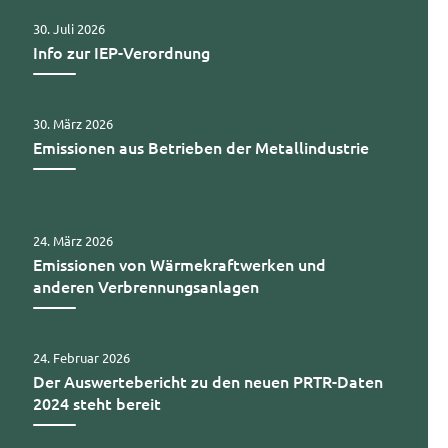
30. Juli 2026
Info zur IEP-Verordnung
30. März 2026
Emissionen aus Betrieben der Metallindustrie
24. März 2026
Emissionen von Wärmekraftwerken und
anderen Verbrennungsanlagen
24. Februar 2026
Der Auswertebericht zu den neuen PRTR-Daten
2024 steht bereit