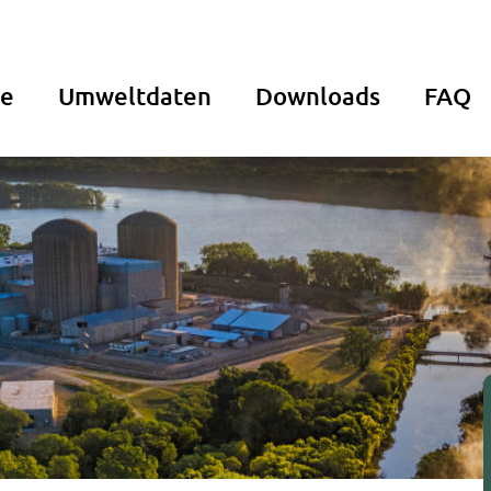
de
Umweltdaten
Downloads
FAQ